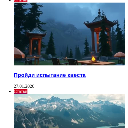
Пройди испытание квеста
27.01.2026
Статьи