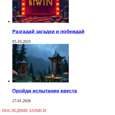
Разгадай загадки и побеждай
05.10.2025
Пройди испытание квеста
27.01.2026
ПОСЛЕДНИЕ ЗАПИСИ