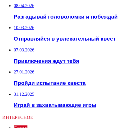
08.04.2026
Разгадывай головоломки и побеждай
10.03.2026
Отправляйся в увлекательный квест
07.03.2026
Приключения ждут тебя
27.01.2026
Пройди испытание квеста
31.12.2025
Играй в захватывающие игры
ИНТЕРЕСНОЕ
Статьи