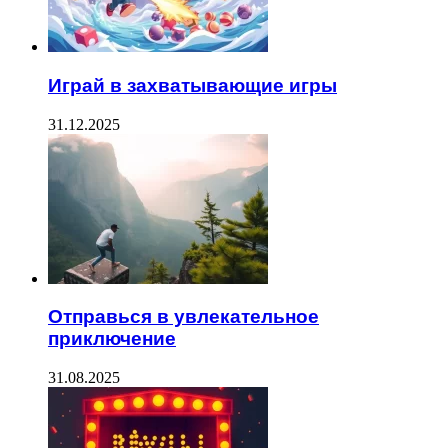
Играй в захватывающие игры
31.12.2025
Отправься в увлекательное
приключение
31.08.2025