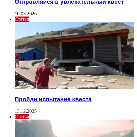
Отправляйся в увлекательный квест
10.03.2026
Статьи
Пройди испытание квеста
13.12.2025
Статьи