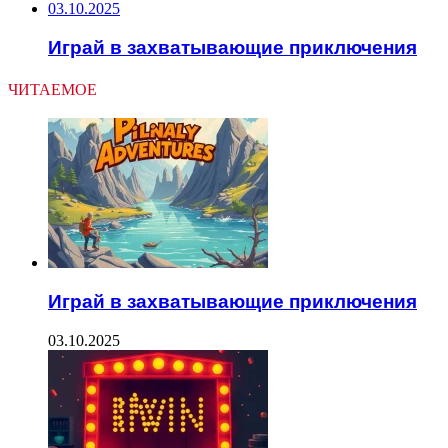
03.10.2025
Играй в захватывающие приключения
ЧИТАЕМОЕ
Играй в захватывающие приключения
03.10.2025