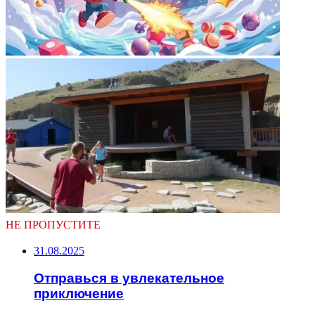
НЕ ПРОПУСТИТЕ
31.08.2025
Отправься в увлекательное
приключение