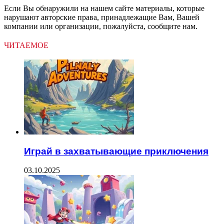
Если Вы обнаружили на нашем сайте материалы, которые
нарушают авторские права, принадлежащие Вам, Вашей
компании или организации, пожалуйста, сообщите нам.
ЧИТАЕМОЕ
Играй в захватывающие приключения
03.10.2025