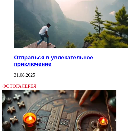
Отправься в увлекательное
приключение
31.08.2025
ФОТОГАЛЕРЕЯ