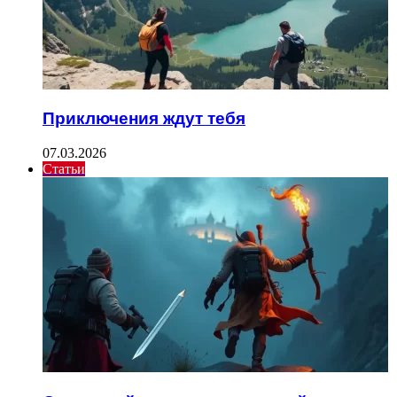
Приключения ждут тебя
07.03.2026
Статьи