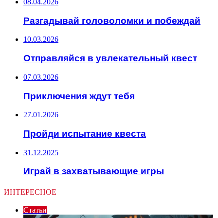
08.04.2026
Разгадывай головоломки и побеждай
10.03.2026
Отправляйся в увлекательный квест
07.03.2026
Приключения ждут тебя
27.01.2026
Пройди испытание квеста
31.12.2025
Играй в захватывающие игры
ИНТЕРЕСНОЕ
Статьи