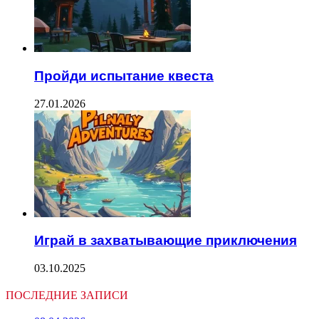
Пройди испытание квеста
27.01.2026
Играй в захватывающие приключения
03.10.2025
ПОСЛЕДНИЕ ЗАПИСИ