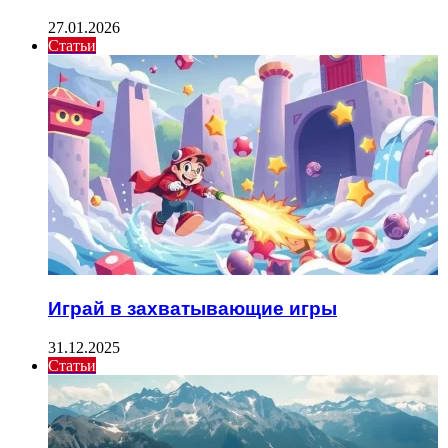
27.01.2026
Статьи
Играй в захватывающие игры
31.12.2025
Статьи