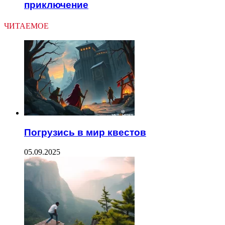
приключение
ЧИТАЕМОЕ
Погрузись в мир квестов
05.09.2025