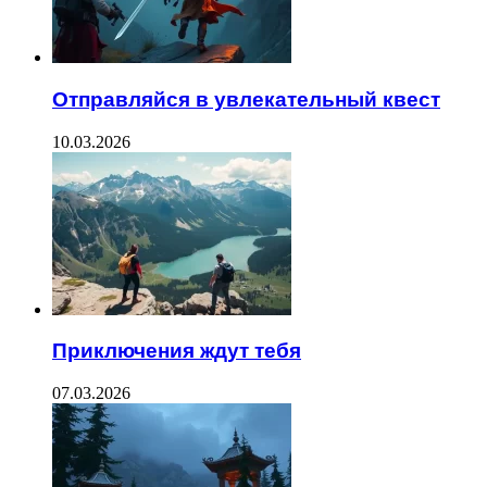
Отправляйся в увлекательный квест
10.03.2026
Приключения ждут тебя
07.03.2026