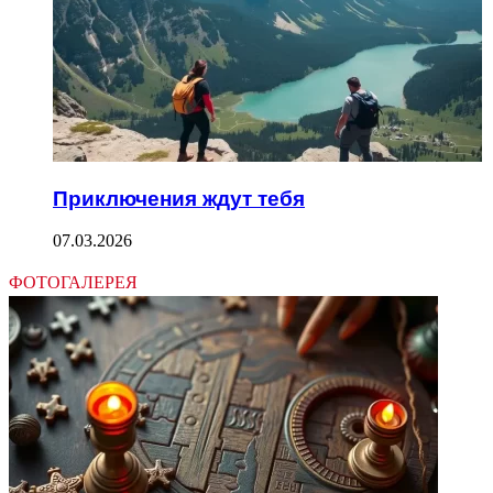
Приключения ждут тебя
07.03.2026
ФОТОГАЛЕРЕЯ