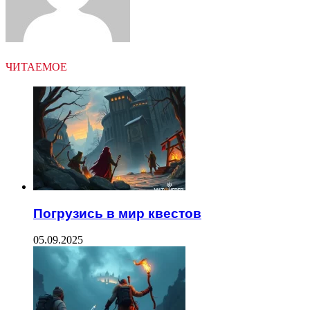
ЧИТАЕМОЕ
Погрузись в мир квестов
05.09.2025