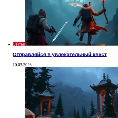
Статьи
Отправляйся в увлекательный квест
10.03.2026