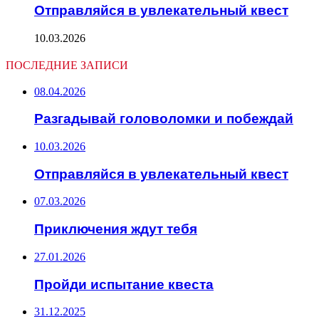
Отправляйся в увлекательный квест
10.03.2026
ПОСЛЕДНИЕ ЗАПИСИ
08.04.2026
Разгадывай головоломки и побеждай
10.03.2026
Отправляйся в увлекательный квест
07.03.2026
Приключения ждут тебя
27.01.2026
Пройди испытание квеста
31.12.2025