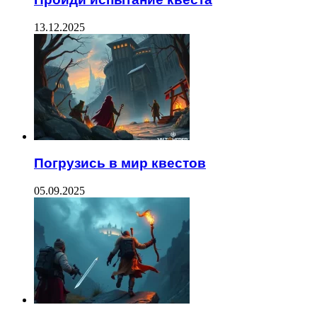
13.12.2025
Погрузись в мир квестов
05.09.2025