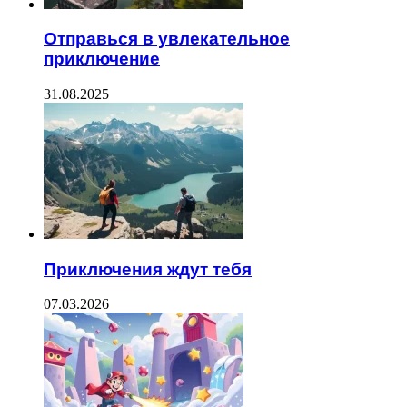
Отправься в увлекательное
приключение
31.08.2025
Приключения ждут тебя
07.03.2026