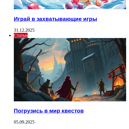
Играй в захватывающие игры
31.12.2025
Статьи
Погрузись в мир квестов
05.09.2025