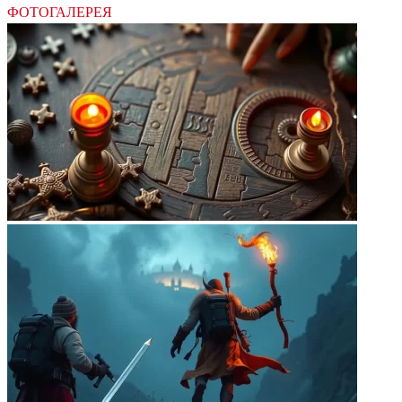
ФОТОГАЛЕРЕЯ