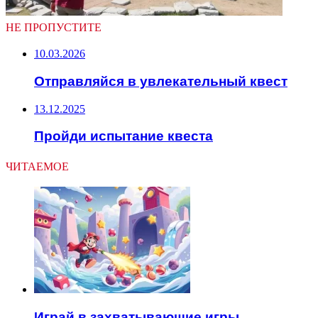
НЕ ПРОПУСТИТЕ
10.03.2026
Отправляйся в увлекательный квест
13.12.2025
Пройди испытание квеста
ЧИТАЕМОЕ
Играй в захватывающие игры