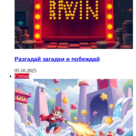
Разгадай загадки и побеждай
05.10.2025
Статьи