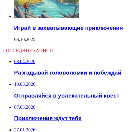
Играй в захватывающие приключения
03.10.2025
ПОСЛЕДНИЕ ЗАПИСИ
08.04.2026
Разгадывай головоломки и побеждай
10.03.2026
Отправляйся в увлекательный квест
07.03.2026
Приключения ждут тебя
27.01.2026