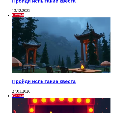
Пройди испытание квеста
13.12.2025
Статьи
Пройди испытание квеста
27.01.2026
Статьи