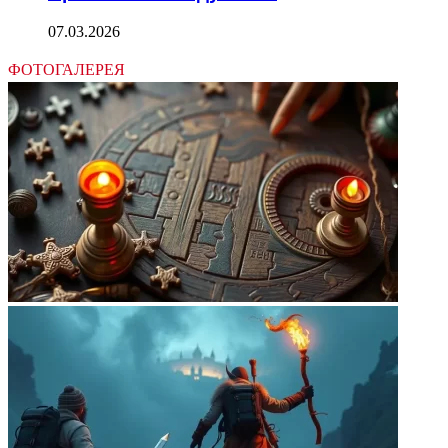
07.03.2026
ФОТОГАЛЕРЕЯ