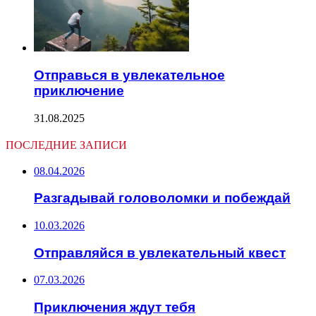
Отправься в увлекательное
приключение
31.08.2025
ПОСЛЕДНИЕ ЗАПИСИ
08.04.2026
Разгадывай головоломки и побеждай
10.03.2026
Отправляйся в увлекательный квест
07.03.2026
Приключения ждут тебя