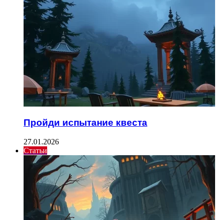
Пройди испытание квеста
27.01.2026
Статьи