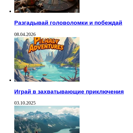
Разгадывай головоломки и побеждай
08.04.2026
Играй в захватывающие приключения
03.10.2025