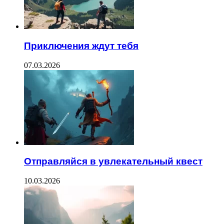
Приключения ждут тебя
07.03.2026
Отправляйся в увлекательный квест
10.03.2026