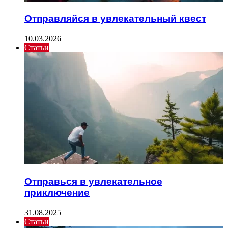
Отправляйся в увлекательный квест
10.03.2026
Статьи
Отправься в увлекательное
приключение
31.08.2025
Статьи