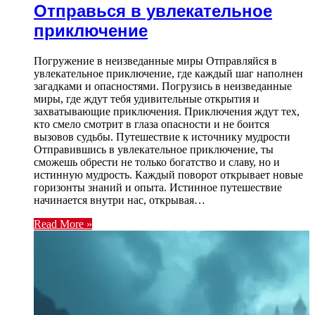
Отправься в увлекательное
приключение
Погружение в неизведанные миры Отправляйся в
увлекательное приключение, где каждый шаг наполнен
загадками и опасностями. Погрузись в неизведанные
миры, где ждут тебя удивительные открытия и
захватывающие приключения. Приключения ждут тех,
кто смело смотрит в глаза опасности и не боится
вызовов судьбы. Путешествие к источнику мудрости
Отправившись в увлекательное приключение, ты
сможешь обрести не только богатство и славу, но и
истинную мудрость. Каждый поворот открывает новые
горизонты знаний и опыта. Истинное путешествие
начинается внутри нас, открывая…
Read More »