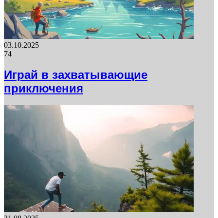
03.10.2025
74
Играй в захватывающие
приключения