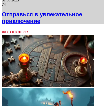
31.08.2025
74
Отправься в увлекательное
приключение
ФОТОГАЛЕРЕЯ