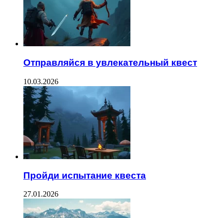
Отправляйся в увлекательный квест
10.03.2026
Пройди испытание квеста
27.01.2026