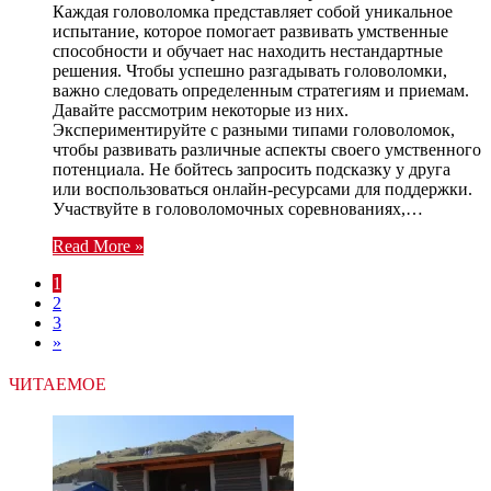
Каждая головоломка представляет собой уникальное
испытание, которое помогает развивать умственные
способности и обучает нас находить нестандартные
решения. Чтобы успешно разгадывать головоломки,
важно следовать определенным стратегиям и приемам.
Давайте рассмотрим некоторые из них.
Экспериментируйте с разными типами головоломок,
чтобы развивать различные аспекты своего умственного
потенциала. Не бойтесь запросить подсказку у друга
или воспользоваться онлайн-ресурсами для поддержки.
Участвуйте в головоломочных соревнованиях,…
Read More »
1
2
3
»
ЧИТАЕМОЕ