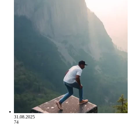
31.08.2025
74