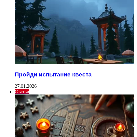
Пройди испытание квеста
27.01.2026
Статьи