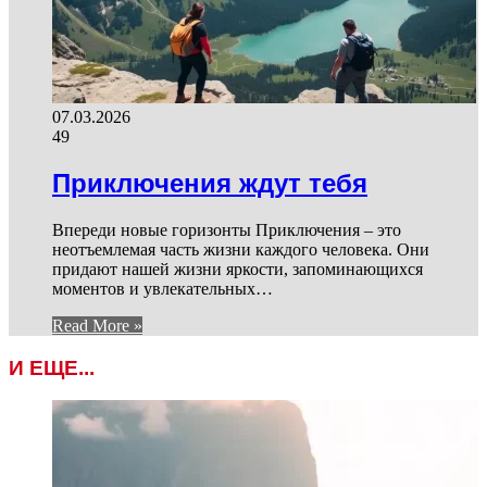
07.03.2026
49
Приключения ждут тебя
Впереди новые горизонты Приключения – это
неотъемлемая часть жизни каждого человека. Они
придают нашей жизни яркости, запоминающихся
моментов и увлекательных…
Read More »
И ЕЩЕ...