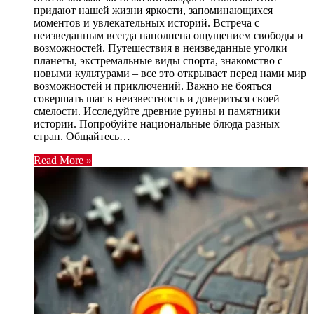
придают нашей жизни яркости, запоминающихся
моментов и увлекательных историй. Встреча с
неизведанным всегда наполнена ощущением свободы и
возможностей. Путешествия в неизведанные уголки
планеты, экстремальные виды спорта, знакомство с
новыми культурами – все это открывает перед нами мир
возможностей и приключений. Важно не бояться
совершать шаг в неизвестность и довериться своей
смелости. Исследуйте древние руины и памятники
истории. Попробуйте национальные блюда разных
стран. Общайтесь…
Read More »