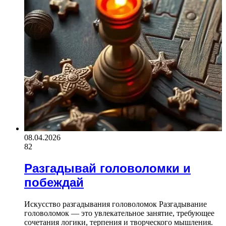
08.04.2026
82
Разгадывай головоломки и
побеждай
Искусство разгадывания головоломок Разгадывание
головоломок — это увлекательное занятие, требующее
сочетания логики, терпения и творческого мышления.