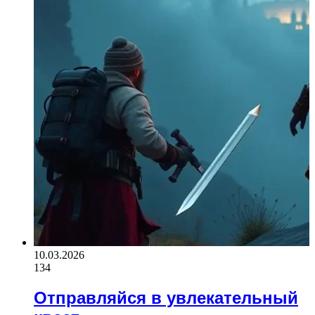
10.03.2026
134
Отправляйся в увлекательный