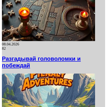
08.04.2026
82
Разгадывай головоломки и
побеждай