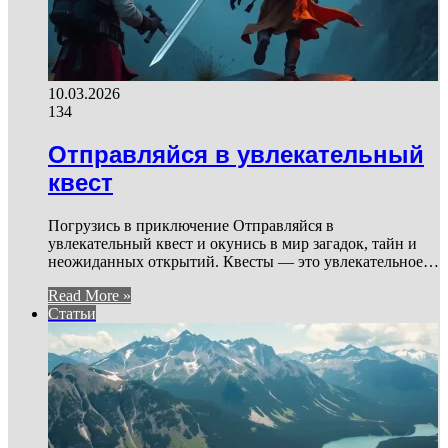
10.03.2026
134
Отправляйся в увлекательный
квест
Погрузись в приключение Отправляйся в
увлекательный квест и окунись в мир загадок, тайн и
неожиданных открытий. Квесты — это увлекательное…
Read More »
Статьи