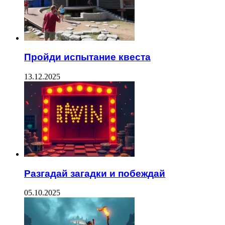
Пройди испытание квеста
13.12.2025
Разгадай загадки и побеждай
05.10.2025