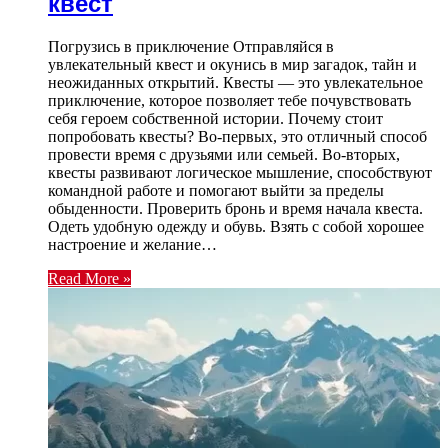
квест
Погрузись в приключение Отправляйся в
увлекательный квест и окунись в мир загадок, тайн и
неожиданных открытий. Квесты — это увлекательное
приключение, которое позволяет тебе почувствовать
себя героем собственной истории. Почему стоит
попробовать квесты? Во-первых, это отличный способ
провести время с друзьями или семьей. Во-вторых,
квесты развивают логическое мышление, способствуют
командной работе и помогают выйти за пределы
обыденности. Проверить бронь и время начала квеста.
Одеть удобную одежду и обувь. Взять с собой хорошее
настроение и желание…
Read More »