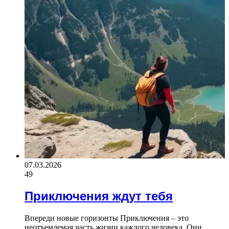
07.03.2026
49
Приключения ждут тебя
Впереди новые горизонты Приключения – это
неотъемлемая часть жизни каждого человека. Они