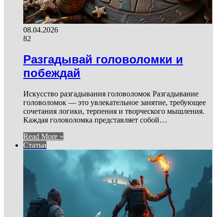
08.04.2026
82
Разгадывай головоломки и
побеждай
Искусство разгадывания головоломок Разгадывание
головоломок — это увлекательное занятие, требующее
сочетания логики, терпения и творческого мышления.
Каждая головоломка представляет собой…
Read More »
Статьи