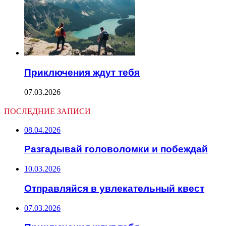
Приключения ждут тебя
07.03.2026
ПОСЛЕДНИЕ ЗАПИСИ
08.04.2026
Разгадывай головоломки и побеждай
10.03.2026
Отправляйся в увлекательный квест
07.03.2026