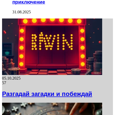
приключение
31.08.2025
05.10.2025
57
Разгадай загадки и побеждай