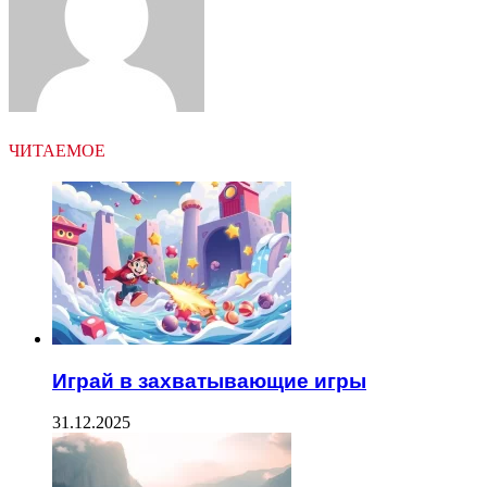
ЧИТАЕМОЕ
Играй в захватывающие игры
31.12.2025