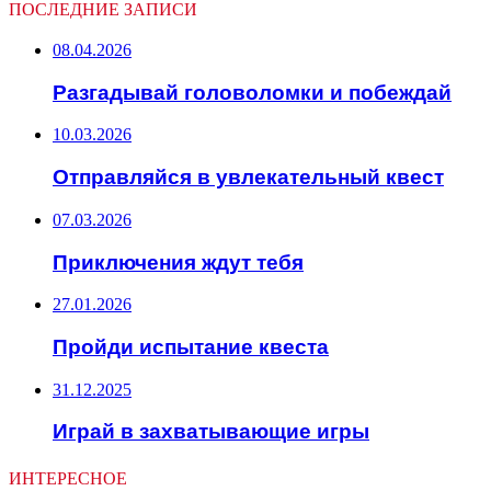
ПОСЛЕДНИЕ ЗАПИСИ
08.04.2026
Разгадывай головоломки и побеждай
10.03.2026
Отправляйся в увлекательный квест
07.03.2026
Приключения ждут тебя
27.01.2026
Пройди испытание квеста
31.12.2025
Играй в захватывающие игры
ИНТЕРЕСНОЕ