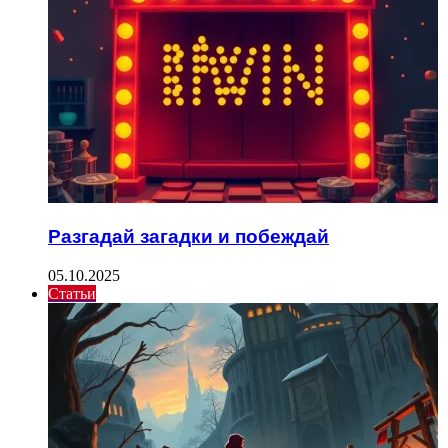
Разгадай загадки и побеждай
05.10.2025
Статьи