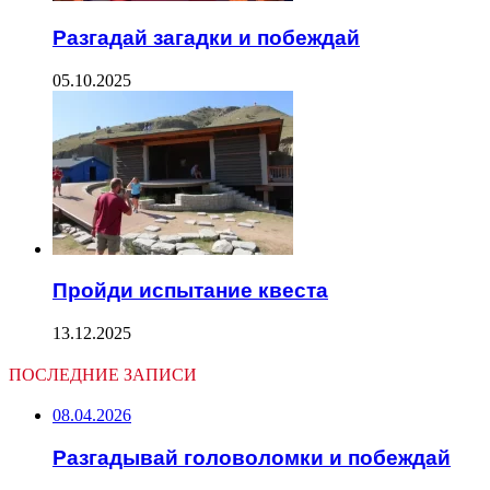
Разгадай загадки и побеждай
05.10.2025
Пройди испытание квеста
13.12.2025
ПОСЛЕДНИЕ ЗАПИСИ
08.04.2026
Разгадывай головоломки и побеждай