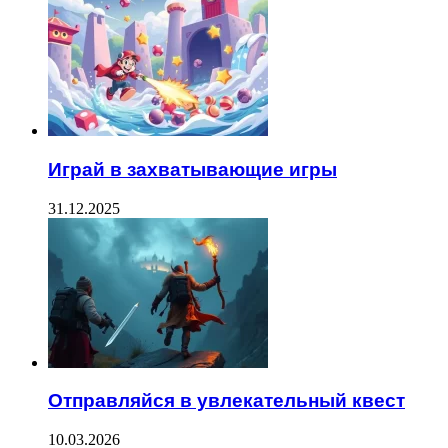
Играй в захватывающие игры
31.12.2025
Отправляйся в увлекательный квест
10.03.2026