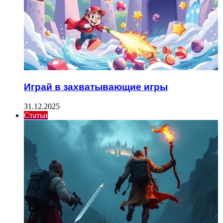
Играй в захватывающие игры
31.12.2025
Статьи