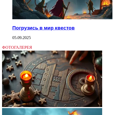
Погрузись в мир квестов
05.09.2025
ФОТОГАЛЕРЕЯ