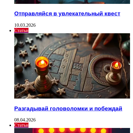
Отправляйся в увлекательный квест
10.03.2026
Статьи
Разгадывай головоломки и побеждай
08.04.2026
Статьи