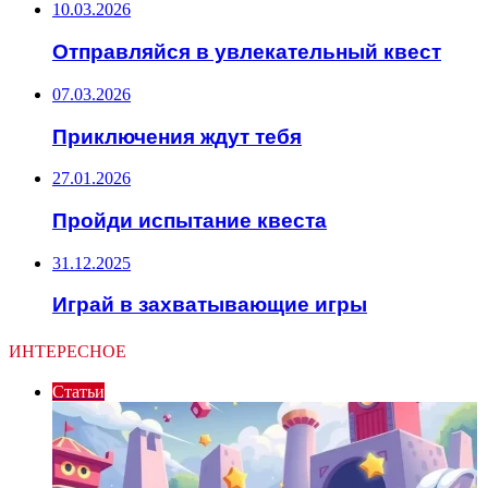
10.03.2026
Отправляйся в увлекательный квест
07.03.2026
Приключения ждут тебя
27.01.2026
Пройди испытание квеста
31.12.2025
Играй в захватывающие игры
ИНТЕРЕСНОЕ
Статьи