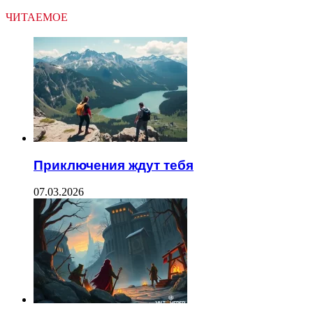
ЧИТАЕМОЕ
Приключения ждут тебя
07.03.2026